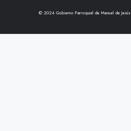
© 2024 Gobierno Parroquial de Manuel de Jesús