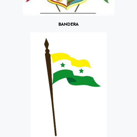
BANDERA