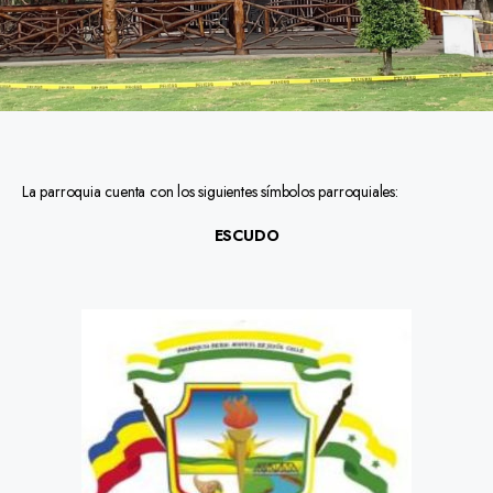
La parroquia cuenta con los siguientes símbolos parroquiales:
ESCUDO